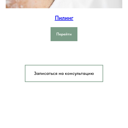
Пилинг
Перейти
Записаться на консультацию