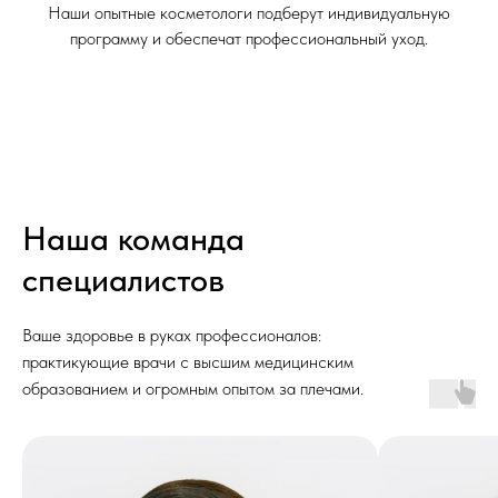
Наши опытные косметологи подберут индивидуальную
программу и обеспечат профессиональный уход.
Наша команда
специалистов
Ваше здоровье в руках профессионалов:
практикующие врачи с высшим медицинским
образованием и огромным опытом за плечами.