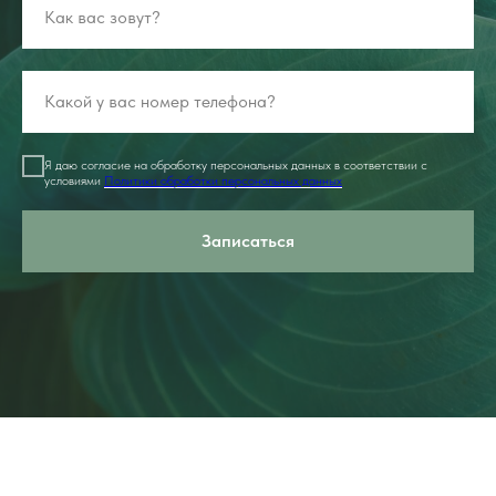
Я даю согласие на обработку персональных данных в соответствии с
условиями
Политики обработки персональных данных
Записаться