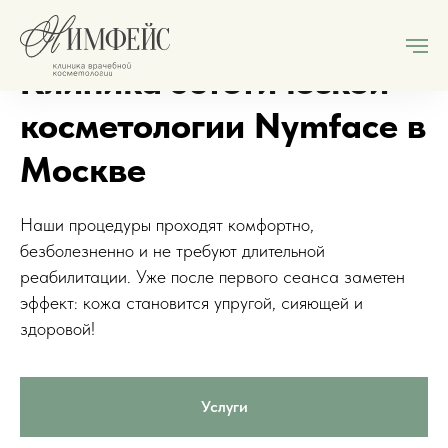
Клиника эстетической
косметологии Nymface в
Москве
Наши процедуры проходят комфортно,
безболезненно и не требуют длительной
реабилитации. Уже после первого сеанса заметен
эффект: кожа становится упругой, сияющей и
здоровой!
Услуги