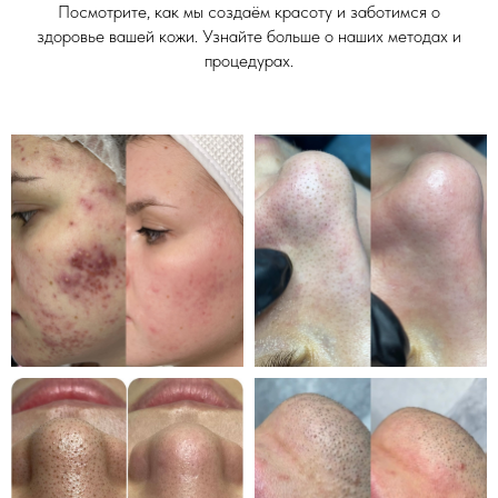
Посмотрите, как мы создаём красоту и заботимся о
здоровье вашей кожи. Узнайте больше о наших методах и
процедурах.