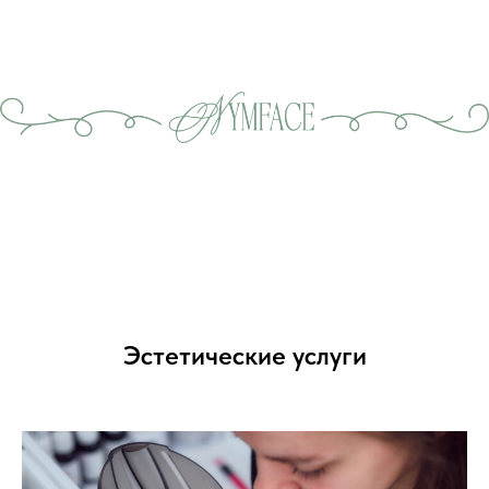
Эстетические услуги