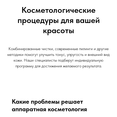
Косметологические
процедуры для вашей
красоты
Комбинированные чистки, современные пилинги и другие
методики помогут улучшить тонус, упругость и внешний вид
кожи. Наши специалисты подберут индивидуальную
программу для достижения желаемого результата.
Какие проблемы решает
аппаратная косметология