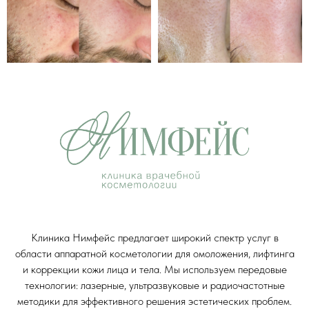
Клиника Нимфейс предлагает широкий спектр услуг в
области аппаратной косметологии для омоложения, лифтинга
и коррекции кожи лица и тела. Мы используем передовые
технологии: лазерные, ультразвуковые и радиочастотные
методики для эффективного решения эстетических проблем.