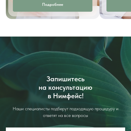
Подробнее
Запишитесь
на консультацию
в Нимфейс!
Наши специалисты подберут подходящую процедуру и
ответят на все вопросы