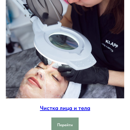
Чистка лица и тела
Перейти