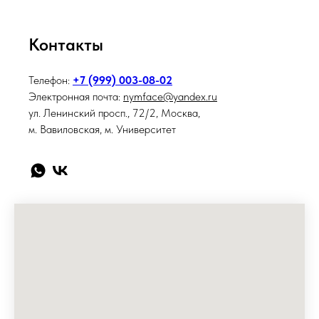
Контакты
Телефон:
+7 (999) 003-08-02
Электронная почта:
nymface@yandex.ru
ул. Ленинский просп., 72/2, Москва,
м. Вавиловская, м. Университет