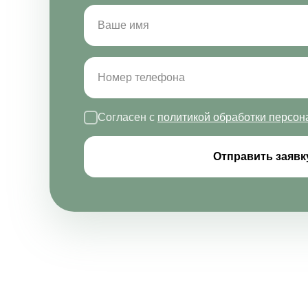
Согласен с
политикой обработки персо
Отправить заявк