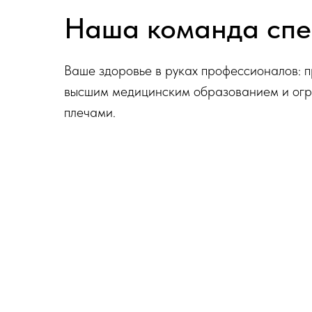
Наша команда спе
Ваше здоровье в руках профессионалов: 
высшим медицинским образованием и огр
плечами.