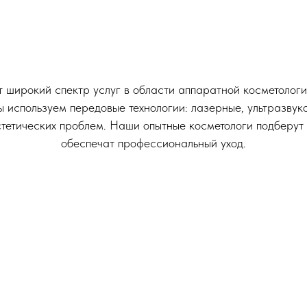
широкий спектр услуг в области аппаратной косметологи
ы используем передовые технологии: лазерные, ультразвук
стетических проблем. Наши опытные косметологи подберут
обеспечат профессиональный уход.