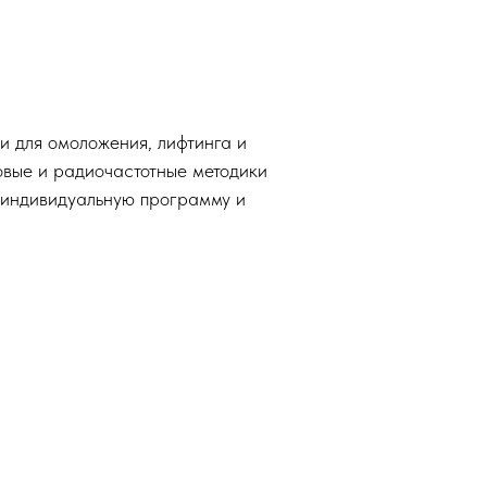
и для омоложения, лифтинга и
овые и радиочастотные методики
 индивидуальную программу и