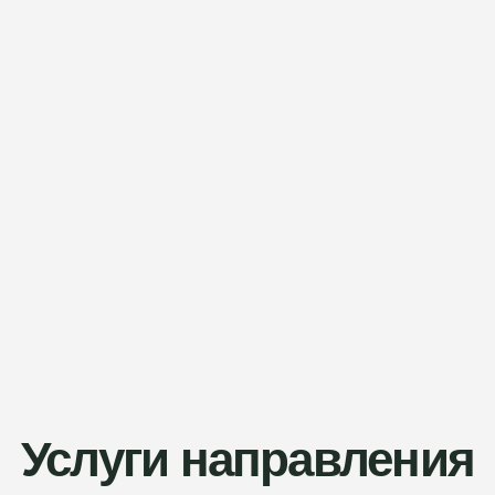
Услуги направления