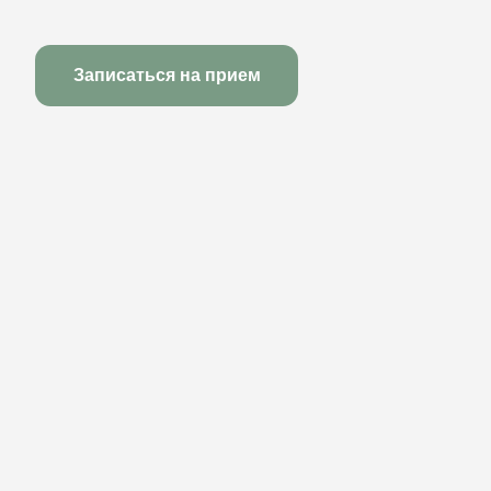
Записаться на прием