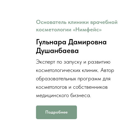
Основатель клиники врачебной
косметологии «Нимфейс»
Гульнара Дамировна
Душанбаева
Эксперт по запуску и развитию
косметологических клиник. Автор
образовательных программ для
косметологов и собственников
медицинского бизнеса.
Подробнее